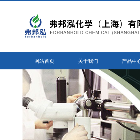
网站首页
关于我们
产品中