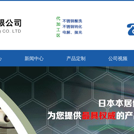
心
新闻中心
产品定制
公司视频