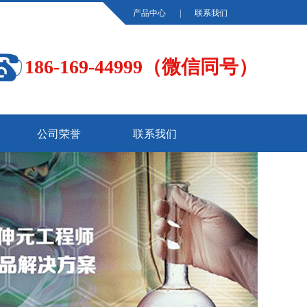
产品中心
|
联系我们
186-169-44999（微信同号）
公司荣誉
联系我们