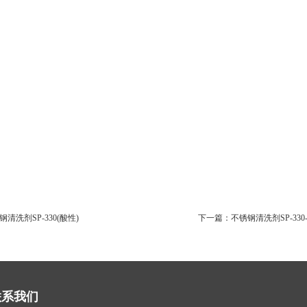
钢清洗剂SP-330(酸性)
下一篇：
不锈钢清洗剂SP-330-
联系我们