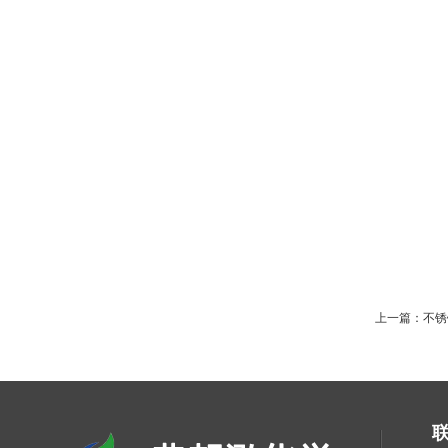
上一篇：
不锈