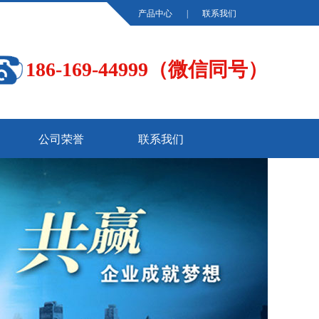
产品中心
|
联系我们
186-169-44999（微信同号）
公司荣誉
联系我们