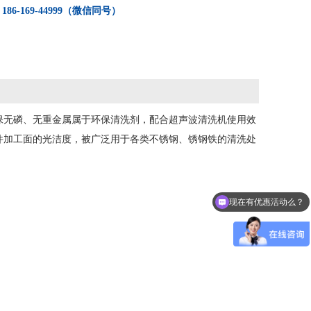
：
186-169-44999（微信同号）
环保无磷、无重金属属于环保清洗剂，配合超声波清洗机使用效
件加工面的光洁度，被广泛用于各类不锈钢、锈钢铁的清洗处
现在有优惠活动么？