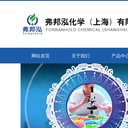
网站首页
关于我们
产品中