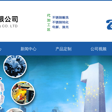
心
新闻中心
产品定制
公司视频