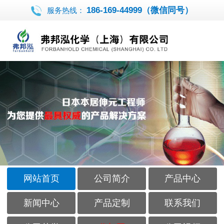
186-169-44999（微信同号）
服务热线：
网站首页
公司简介
产品中心
新闻中心
产品定制
联系我们