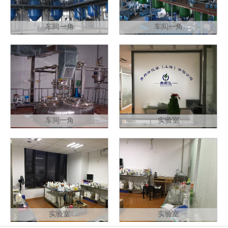
车间一角
车间一角
车间一角
实验室
实验室
实验室