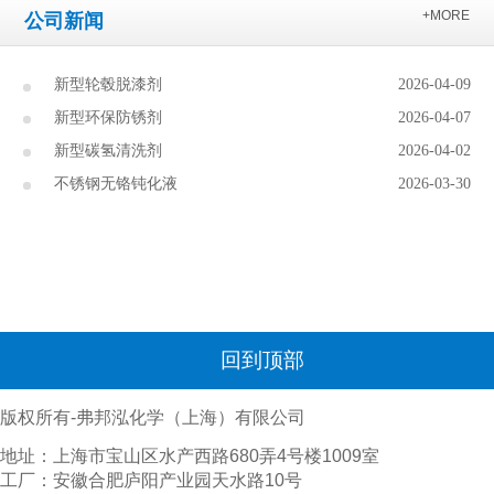
+MORE
公司新闻
新型轮毂脱漆剂
2026-04-09
新型环保防锈剂
2026-04-07
新型碳氢清洗剂
2026-04-02
不锈钢无铬钝化液
2026-03-30
回到顶部
版权所有-弗邦泓化学（上海）有限公司
地址：上海市宝山区水产西路680弄4号楼1009室
工厂：安徽合肥庐阳产业园天水路10号