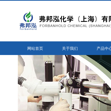
网站首页
关于我们
产品中