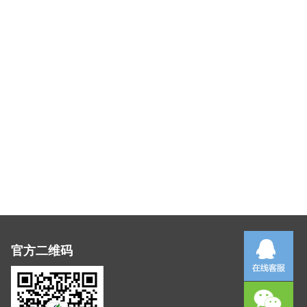
官方二维码