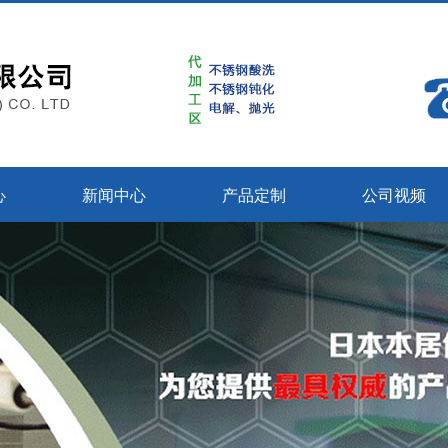
心
新闻中心
产品定制
公司视频