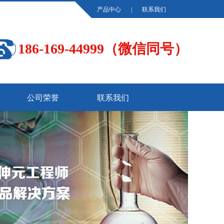
产品中心
|
联系我们
186-169-44999（微信同号）
公司荣誉
联系我们