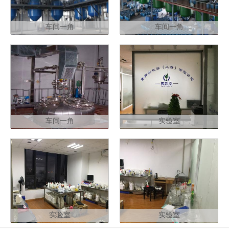
车间一角
车间一角
车间一角
实验室
实验室
实验室