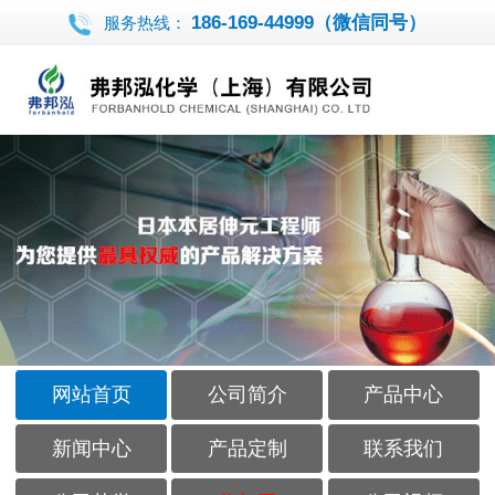
186-169-44999（微信同号）
服务热线：
网站首页
公司简介
产品中心
新闻中心
产品定制
联系我们