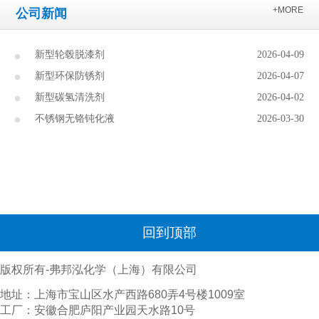
+MORE
公司新闻
新型轮毂脱漆剂
2026-04-09
新型环保防锈剂
2026-04-07
新型碳氢清洗剂
2026-04-02
不锈钢无铬钝化液
2026-03-30
回到顶部
版权所有-弗邦泓化学（上海）有限公司
地址：上海市宝山区水产西路680弄4号楼1009室
工厂：安徽合肥庐阳产业园天水路10号