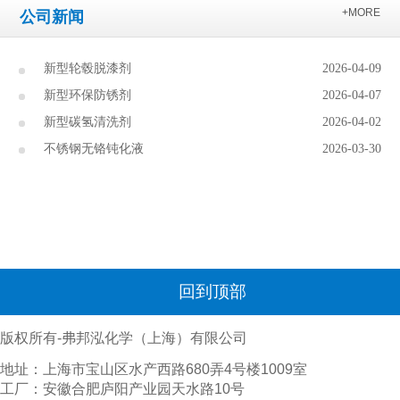
+MORE
公司新闻
新型轮毂脱漆剂
2026-04-09
新型环保防锈剂
2026-04-07
新型碳氢清洗剂
2026-04-02
不锈钢无铬钝化液
2026-03-30
回到顶部
版权所有-弗邦泓化学（上海）有限公司
地址：上海市宝山区水产西路680弄4号楼1009室
工厂：安徽合肥庐阳产业园天水路10号