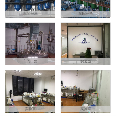
车间一角
车间一角
车间一角
实验室
实验室
实验室