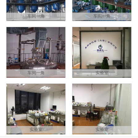
车间一角
车间一角
车间一角
实验室
实验室
实验室