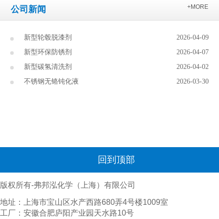
+MORE
公司新闻
新型轮毂脱漆剂
2026-04-09
新型环保防锈剂
2026-04-07
新型碳氢清洗剂
2026-04-02
不锈钢无铬钝化液
2026-03-30
回到顶部
版权所有-弗邦泓化学（上海）有限公司
地址：上海市宝山区水产西路680弄4号楼1009室
工厂：安徽合肥庐阳产业园天水路10号