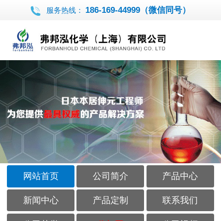
186-169-44999（微信同号）
服务热线：
网站首页
公司简介
产品中心
新闻中心
产品定制
联系我们