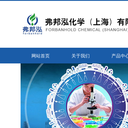
网站首页
关于我们
产品中