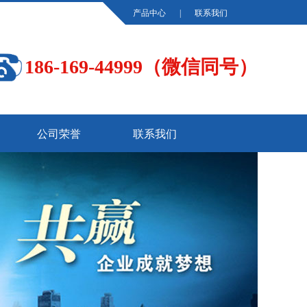
产品中心
|
联系我们
186-169-44999（微信同号）
公司荣誉
联系我们