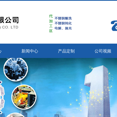
心
新闻中心
产品定制
公司视频