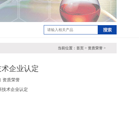
当前位置：首页 > 资质荣誉 >
技术企业认定
：
资质荣誉
新技术企业认定