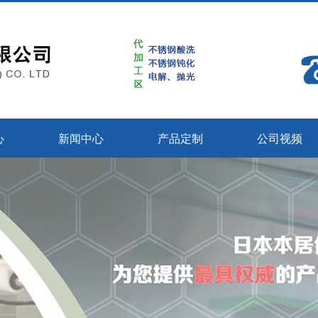
心
新闻中心
产品定制
公司视频