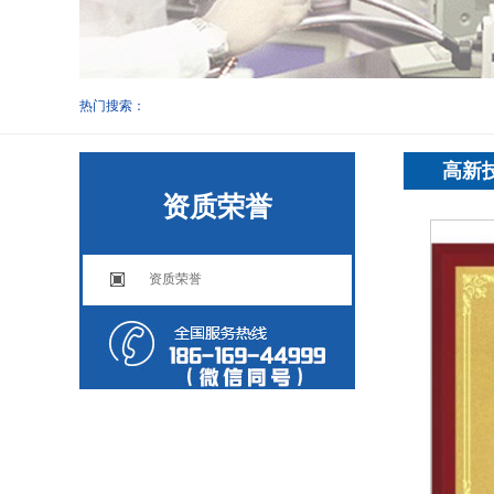
热门搜索：
高新
资质荣誉
资质荣誉