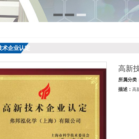
技术企业认定
高新
所属分类
描述：
高