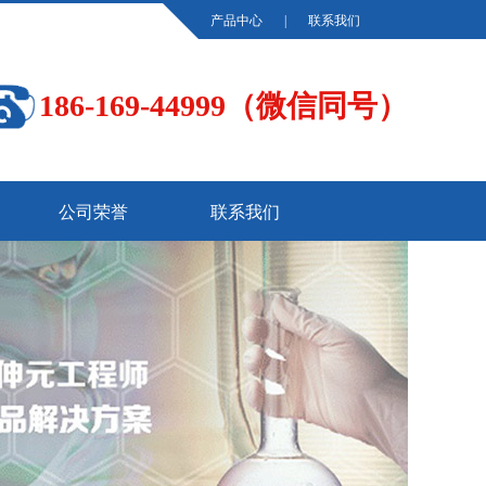
产品中心
|
联系我们
186-169-44999（微信同号）
公司荣誉
联系我们