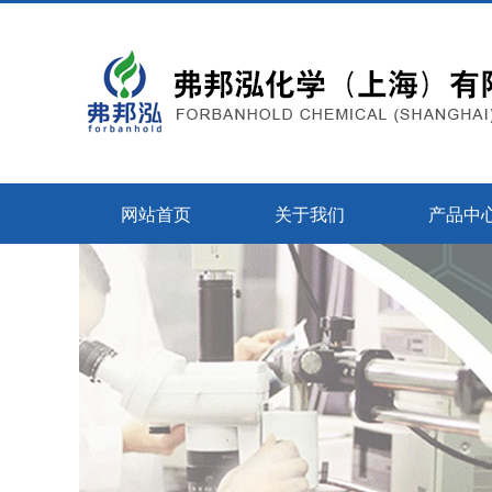
网站首页
关于我们
产品中