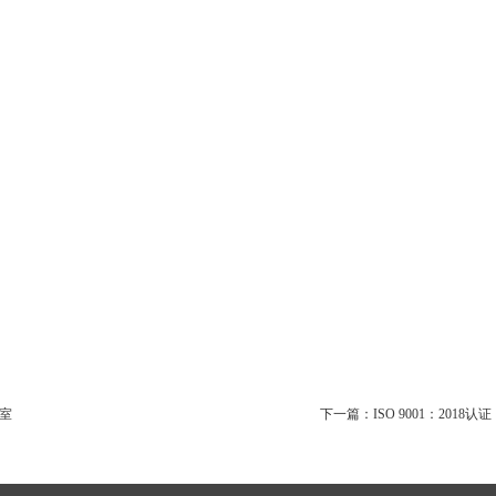
室
下一篇：
ISO 9001：2018认证