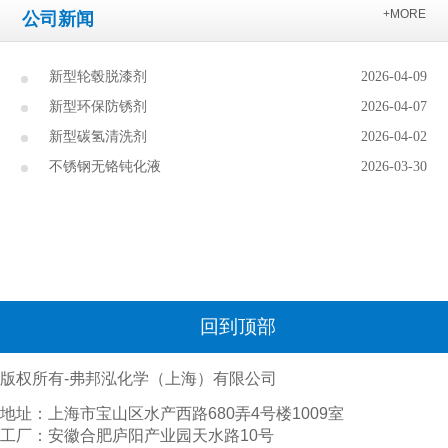
+MORE
公司新闻
新型轮毂脱漆剂
2026-04-09
新型环保防锈剂
2026-04-07
新型碳氢清洗剂
2026-04-02
不锈钢无铬钝化液
2026-03-30
回到顶部
版权所有-弗邦泓化学（上海）有限公司
地址：上海市宝山区水产西路680弄4号楼1009室
工厂：安徽合肥庐阳产业园天水路10号