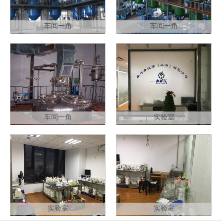
车间一角
车间一角
车间一角
实验室
实验室
实验室