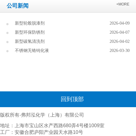
+MORE
公司新闻
新型轮毂脱漆剂
2026-04-09
新型环保防锈剂
2026-04-07
新型碳氢清洗剂
2026-04-02
不锈钢无铬钝化液
2026-03-30
回到顶部
版权所有-弗邦泓化学（上海）有限公司
地址：上海市宝山区水产西路680弄4号楼1009室
工厂：安徽合肥庐阳产业园天水路10号