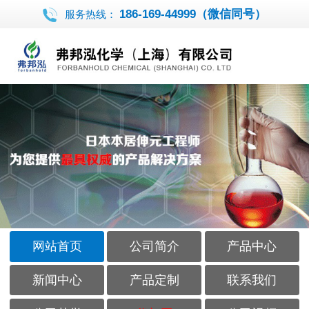
186-169-44999（微信同号）
服务热线：
网站首页
公司简介
产品中心
新闻中心
产品定制
联系我们