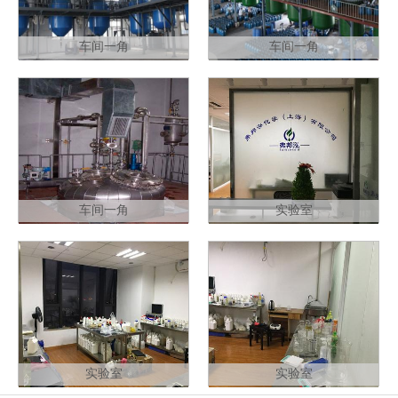
车间一角
车间一角
车间一角
实验室
实验室
实验室