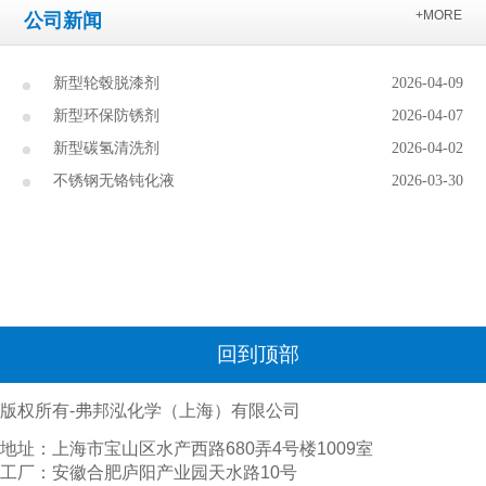
+MORE
公司新闻
新型轮毂脱漆剂
2026-04-09
新型环保防锈剂
2026-04-07
新型碳氢清洗剂
2026-04-02
不锈钢无铬钝化液
2026-03-30
回到顶部
版权所有-弗邦泓化学（上海）有限公司
地址：上海市宝山区水产西路680弄4号楼1009室
工厂：安徽合肥庐阳产业园天水路10号