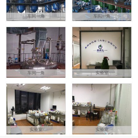
车间一角
车间一角
车间一角
实验室
实验室
实验室