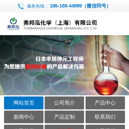
186-169-44999（微信同号）
服务热线：
网站首页
公司简介
产品中心
新闻中心
产品定制
联系我们