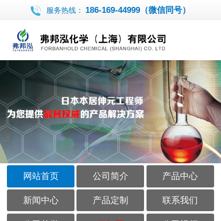
186-169-44999（微信同号）
服务热线：
网站首页
公司简介
产品中心
新闻中心
产品定制
联系我们