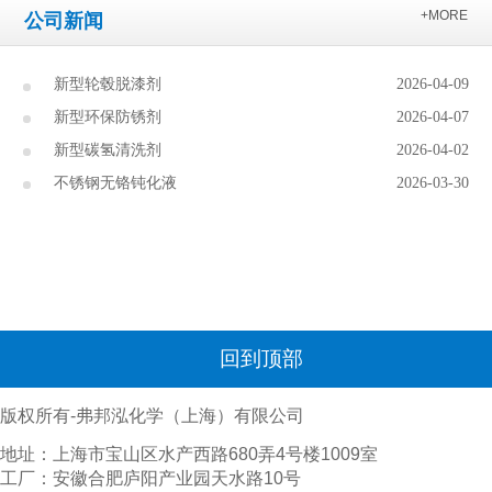
+MORE
公司新闻
新型轮毂脱漆剂
2026-04-09
新型环保防锈剂
2026-04-07
新型碳氢清洗剂
2026-04-02
不锈钢无铬钝化液
2026-03-30
回到顶部
版权所有-弗邦泓化学（上海）有限公司
地址：上海市宝山区水产西路680弄4号楼1009室
工厂：安徽合肥庐阳产业园天水路10号