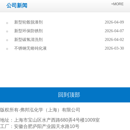
+MORE
公司新闻
新型轮毂脱漆剂
2026-04-09
新型环保防锈剂
2026-04-07
新型碳氢清洗剂
2026-04-02
不锈钢无铬钝化液
2026-03-30
回到顶部
版权所有-弗邦泓化学（上海）有限公司
地址：上海市宝山区水产西路680弄4号楼1009室
工厂：安徽合肥庐阳产业园天水路10号