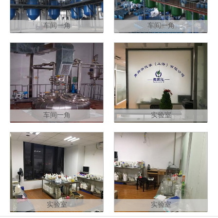
车间一角
车间一角
车间一角
实验室
实验室
实验室