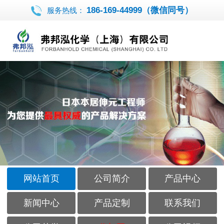
186-169-44999（微信同号）
服务热线：
网站首页
公司简介
产品中心
新闻中心
产品定制
联系我们