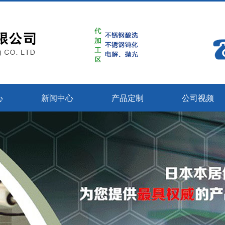
心
新闻中心
产品定制
公司视频