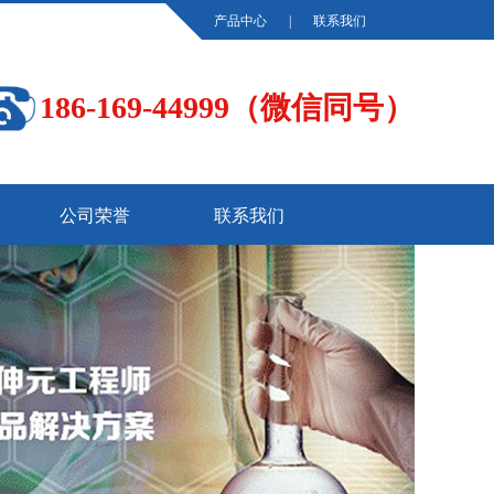
产品中心
|
联系我们
186-169-44999（微信同号）
公司荣誉
联系我们