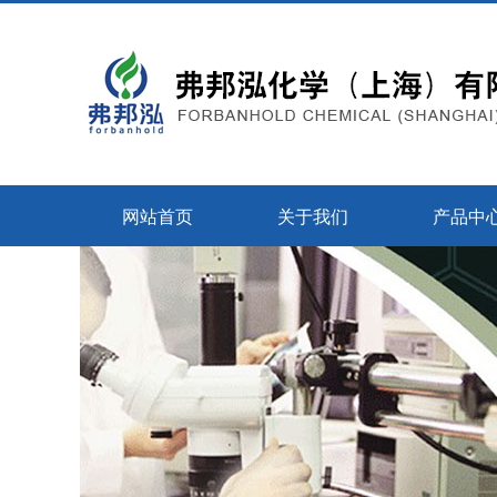
网站首页
关于我们
产品中