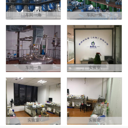
车间一角
车间一角
车间一角
实验室
实验室
实验室