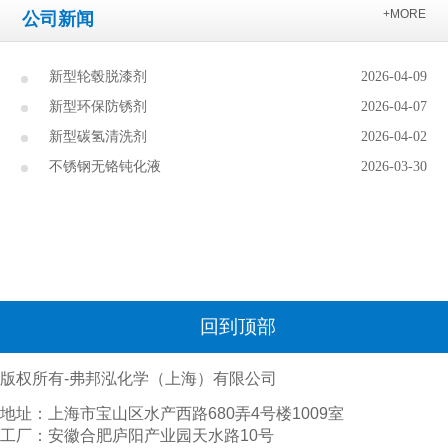
+MORE
公司新闻
新型轮毂脱漆剂
2026-04-09
新型环保防锈剂
2026-04-07
新型碳氢清洗剂
2026-04-02
不锈钢无铬钝化液
2026-03-30
回到顶部
版权所有-弗邦泓化学（上海）有限公司
地址：上海市宝山区水产西路680弄4号楼1009室
工厂：安徽合肥庐阳产业园天水路10号