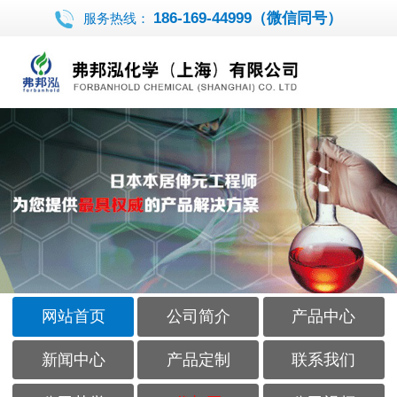
186-169-44999（微信同号）
服务热线：
网站首页
公司简介
产品中心
新闻中心
产品定制
联系我们