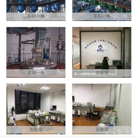
车间一角
车间一角
车间一角
实验室
实验室
实验室