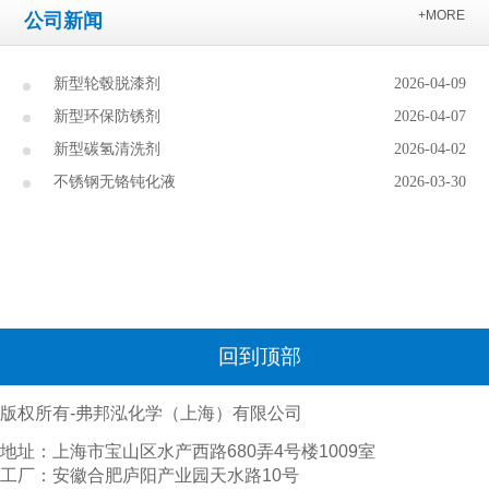
+MORE
公司新闻
新型轮毂脱漆剂
2026-04-09
新型环保防锈剂
2026-04-07
新型碳氢清洗剂
2026-04-02
不锈钢无铬钝化液
2026-03-30
回到顶部
版权所有-弗邦泓化学（上海）有限公司
地址：上海市宝山区水产西路680弄4号楼1009室
工厂：安徽合肥庐阳产业园天水路10号