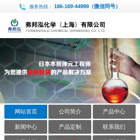
186-169-44999（微信同号）
服务热线：
网站首页
公司简介
产品中心
新闻中心
产品定制
联系我们