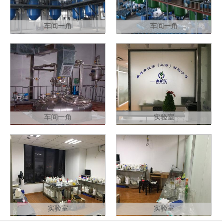
车间一角
车间一角
车间一角
实验室
实验室
实验室