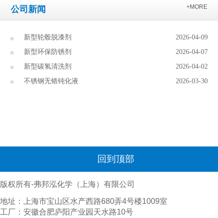
+MORE
公司新闻
新型轮毂脱漆剂
2026-04-09
新型环保防锈剂
2026-04-07
新型碳氢清洗剂
2026-04-02
不锈钢无铬钝化液
2026-03-30
回到顶部
版权所有-弗邦泓化学（上海）有限公司
地址：上海市宝山区水产西路680弄4号楼1009室
工厂：安徽合肥庐阳产业园天水路10号