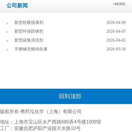
+MORE
公司新闻
新型轮毂脱漆剂
2026-04-09
新型环保防锈剂
2026-04-07
新型碳氢清洗剂
2026-04-02
不锈钢无铬钝化液
2026-03-30
回到顶部
版权所有-弗邦泓化学（上海）有限公司
地址：上海市宝山区水产西路680弄4号楼1009室
工厂：安徽合肥庐阳产业园天水路10号