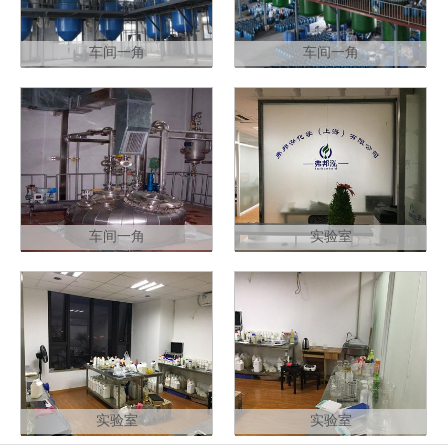
车间一角
车间一角
车间一角
实验室
实验室
实验室