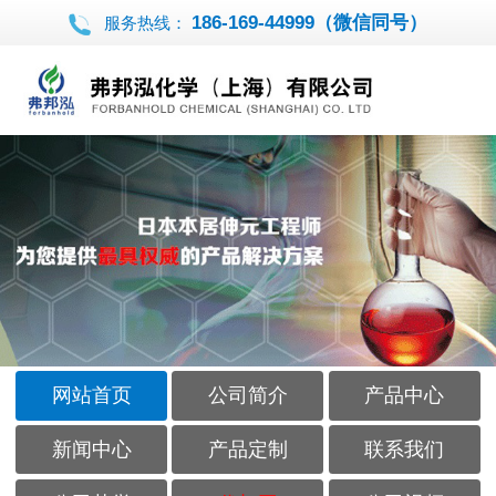
186-169-44999（微信同号）
服务热线：
网站首页
公司简介
产品中心
新闻中心
产品定制
联系我们