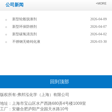
+MORE
公司新闻
新型轮毂脱漆剂
2026-04-09
新型环保防锈剂
2026-04-07
新型碳氢清洗剂
2026-04-02
不锈钢无铬钝化液
2026-03-30
回到顶部
版权所有-弗邦泓化学（上海）有限公司
地址：上海市宝山区水产西路680弄4号楼1009室
工厂：安徽合肥庐阳产业园天水路10号