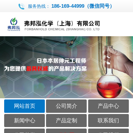
186-169-44999（微信同号）
服务热线：
网站首页
公司简介
产品中心
新闻中心
产品定制
联系我们