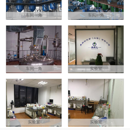
车间一角
车间一角
车间一角
实验室
实验室
实验室