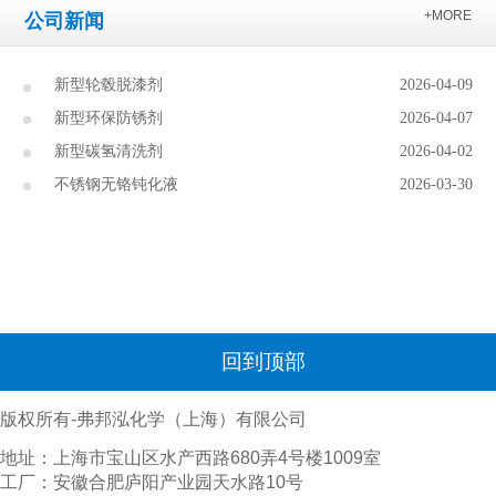
+MORE
公司新闻
新型轮毂脱漆剂
2026-04-09
新型环保防锈剂
2026-04-07
新型碳氢清洗剂
2026-04-02
不锈钢无铬钝化液
2026-03-30
回到顶部
版权所有-弗邦泓化学（上海）有限公司
地址：上海市宝山区水产西路680弄4号楼1009室
工厂：安徽合肥庐阳产业园天水路10号