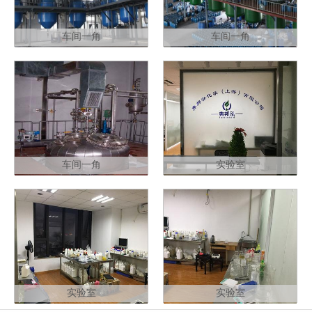
车间一角
车间一角
车间一角
实验室
实验室
实验室