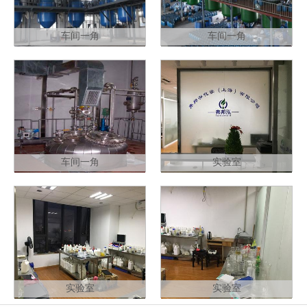
车间一角
车间一角
车间一角
实验室
实验室
实验室