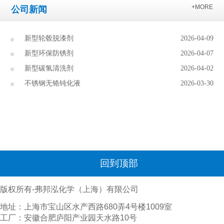
+MORE
公司新闻
新型轮毂脱漆剂
2026-04-09
新型环保防锈剂
2026-04-07
新型碳氢清洗剂
2026-04-02
不锈钢无铬钝化液
2026-03-30
回到顶部
版权所有-弗邦泓化学（上海）有限公司
地址：上海市宝山区水产西路680弄4号楼1009室
工厂：安徽合肥庐阳产业园天水路10号