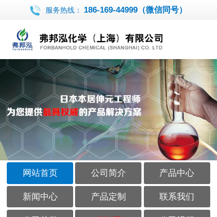
186-169-44999（微信同号）
服务热线：
网站首页
公司简介
产品中心
新闻中心
产品定制
联系我们