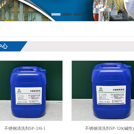
中心
不锈钢清洗剂SP-330-1
不锈钢清洗剂SP-320(碱性)