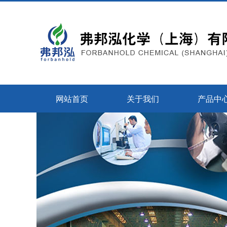
网站首页
关于我们
产品中