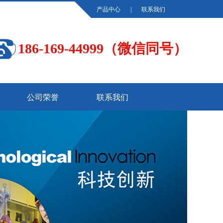
产品中心
|
联系我们
186-169-44999（微信同号）
公司荣誉
联系我们