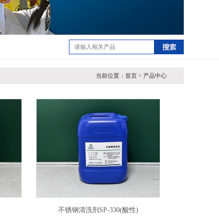
当前位置：首页 > 产品中心
不锈钢清洗剂SP-330(酸性)