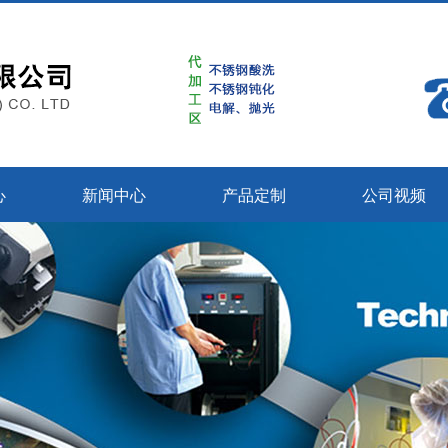
心
新闻中心
产品定制
公司视频