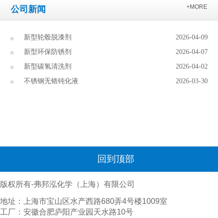
+MORE
公司新闻
新型轮毂脱漆剂
2026-04-09
新型环保防锈剂
2026-04-07
新型碳氢清洗剂
2026-04-02
不锈钢无铬钝化液
2026-03-30
回到顶部
版权所有-弗邦泓化学（上海）有限公司
地址：上海市宝山区水产西路680弄4号楼1009室
工厂：安徽合肥庐阳产业园天水路10号