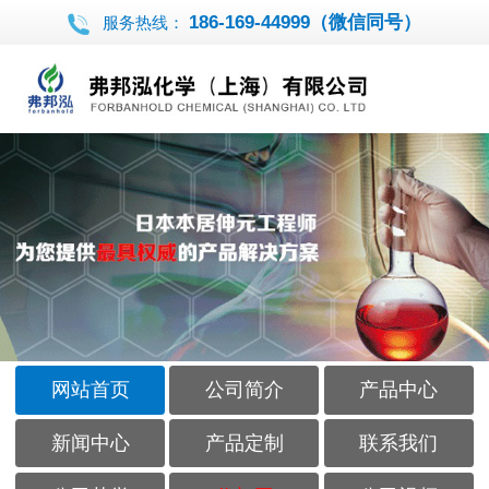
186-169-44999（微信同号）
服务热线：
网站首页
公司简介
产品中心
新闻中心
产品定制
联系我们