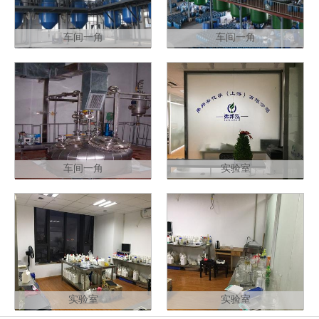
车间一角
车间一角
车间一角
实验室
实验室
实验室